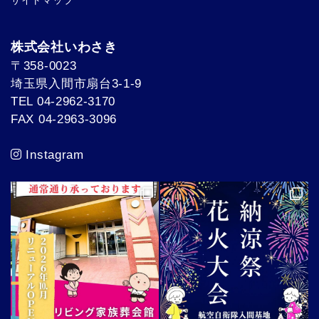
サイトマップ
株式会社いわさき
〒358-0023
埼玉県入間市扇台3-1-9
TEL 04-2962-3170
FAX 04-2963-3096
Instagram