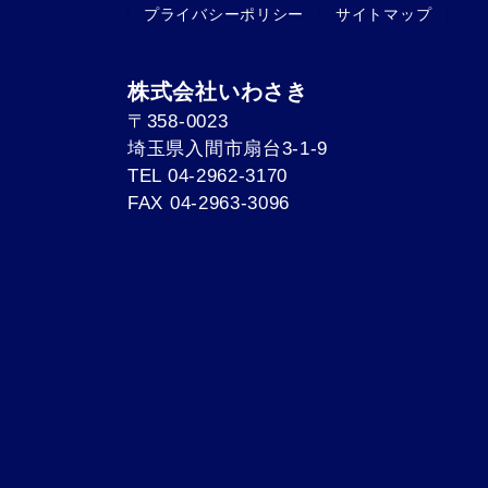
プライバシーポリシー
サイトマップ
株式会社いわさき
〒358-0023
埼玉県入間市扇台3-1-9
TEL 04-2962-3170
FAX 04-2963-3096