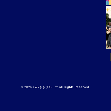
© 2026 いわさきグループ All Rights Reserved.