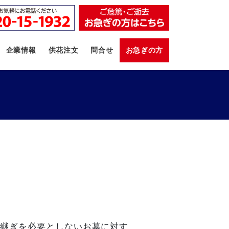
企業情報
供花注文
問合せ
お急ぎの方
後継ぎを必要としないお墓に対す