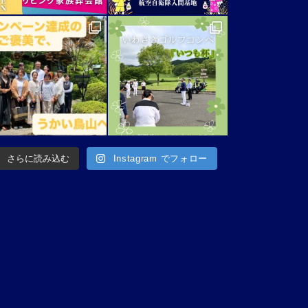
さらに読み込む
Instagram でフォロー