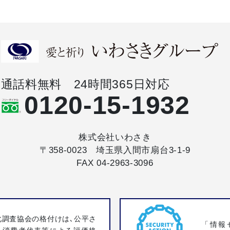
通話料無料 24時間365日対応
0120-15-1932
株式会社いわさき
〒358-0023 埼玉県入間市扇台3-1-9
FAX 04-2963-3096
化調査協会の格付けは､公平さ
「情報