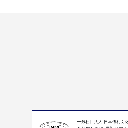
一般社団法人 日本儀礼文