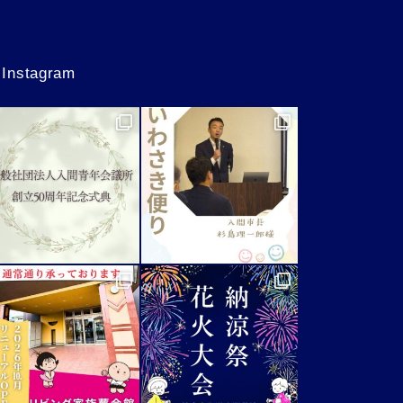
Instagram