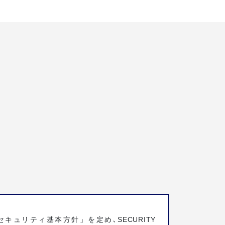
セキュリティ基本方針」を定め､SECURITY