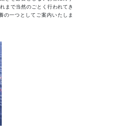
これまで当然のごとく行われてき
養の一つとしてご案内いたしま