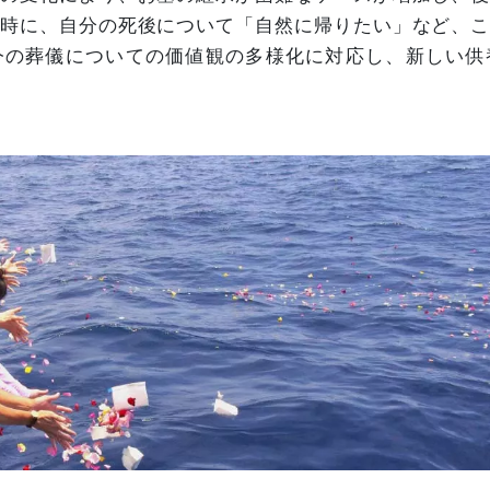
時に、自分の死後について「自然に帰りたい」など、
今の葬儀についての価値観の多様化に対応し、新しい供