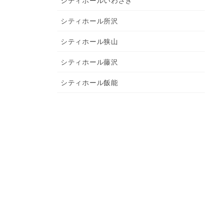
シティホールいわさき
シティホール所沢
シティホール狭山
シティホール藤沢
シティホール飯能