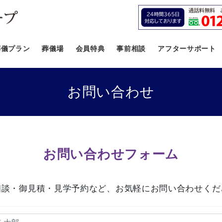
葬儀プラン
葬儀場
会員特典
事前相談
アフターサポート
お問い合わせ
お問い合わせフォーム
相談・御見積・見学予約など、
お気軽にお問い合わせくだ