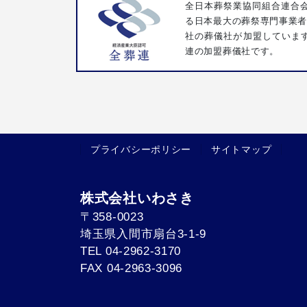
全日本葬祭業協同組合連合会
る日本最大の葬祭専門事業者団
社の葬儀社が加盟していま
連の加盟葬儀社です。
プライバシーポリシー
サイトマップ
株式会社いわさき
〒358-0023
埼玉県入間市扇台3-1-9
TEL 04-2962-3170
FAX 04-2963-3096