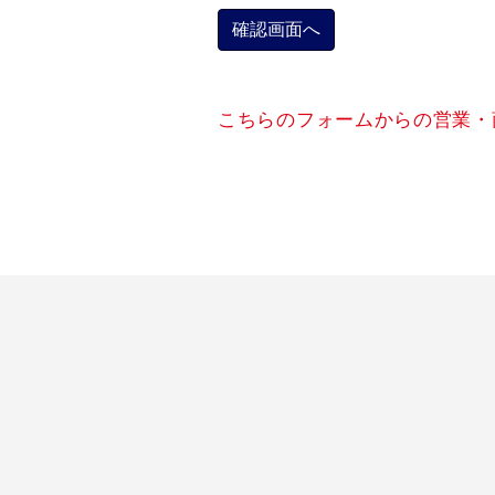
こちらのフォームからの営業・