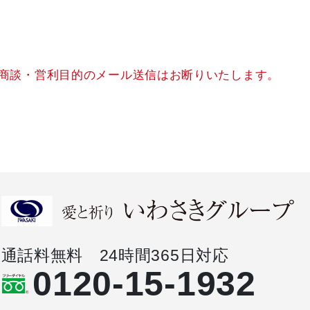
商談・営利目的のメール送信はお断りいたします。
通話料無料 24時間365日対応
0120-15-1932