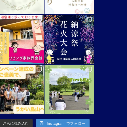
さらに読み込む
Instagram でフォロー