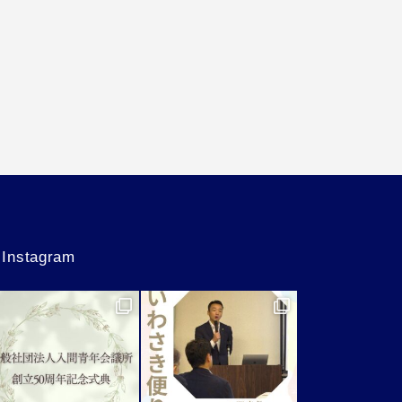
Instagram