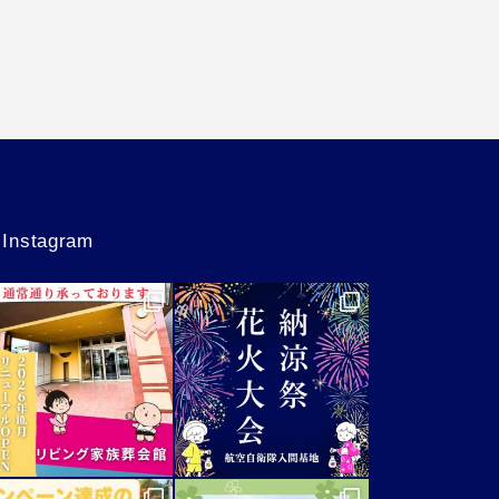
Instagram