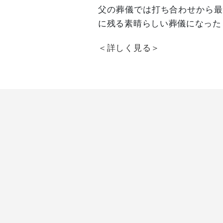
父の葬儀では打ち合わせから最
に残る素晴らしい葬儀になった
＜詳しく見る＞