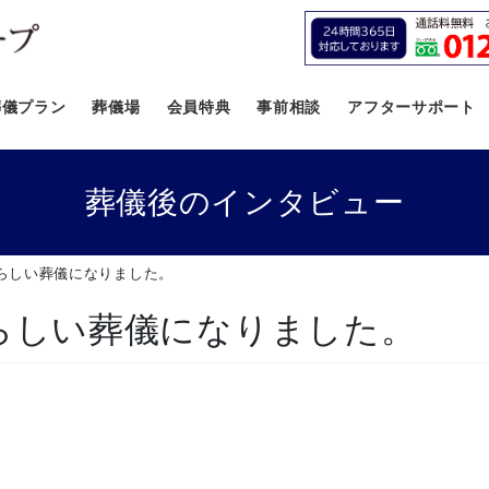
葬儀プラン
葬儀場
会員特典
事前相談
アフターサポート
葬儀後のインタビュー
らしい葬儀になりました。
らしい葬儀になりました。