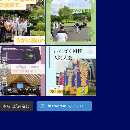
さらに読み込む
Instagram でフォロー