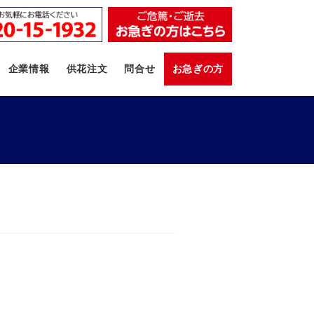
企業情報
供花注文
問合せ
お急ぎの方