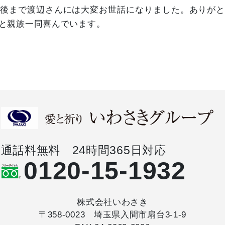
後まで渡辺さんには大変お世話になりました。ありが
と親族一同喜んでいます。
通話料無料 24時間365日対応
0120-15-1932
株式会社いわさき
〒358-0023 埼玉県入間市扇台3-1-9