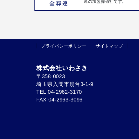
連の加盟葬儀社です。
プライバシーポリシー
サイトマップ
株式会社いわさき
〒358-0023
埼玉県入間市扇台3-1-9
TEL 04-2962-3170
FAX 04-2963-3096