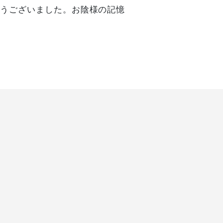
とうございました。お陰様の記憶