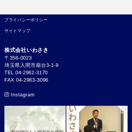
プライバシーポリシー
サイトマップ
株式会社いわさき
〒358-0023
埼玉県入間市扇台3-1-9
TEL 04-2962-3170
FAX 04-2963-3096
Instagram