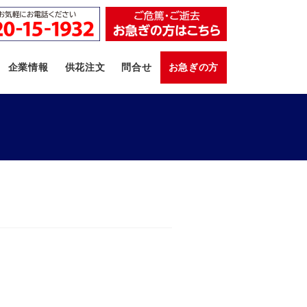
企業情報
供花注文
問合せ
お急ぎの方