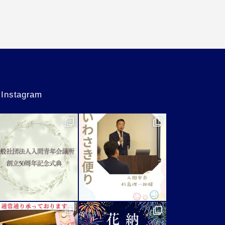
Instagram