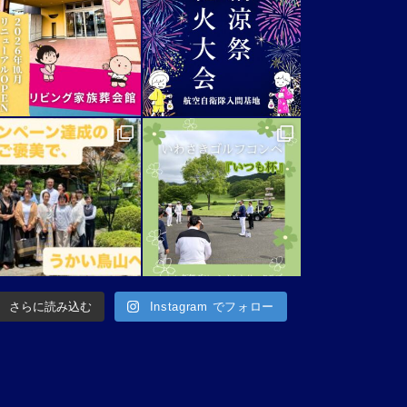
さらに読み込む
Instagram でフォロー