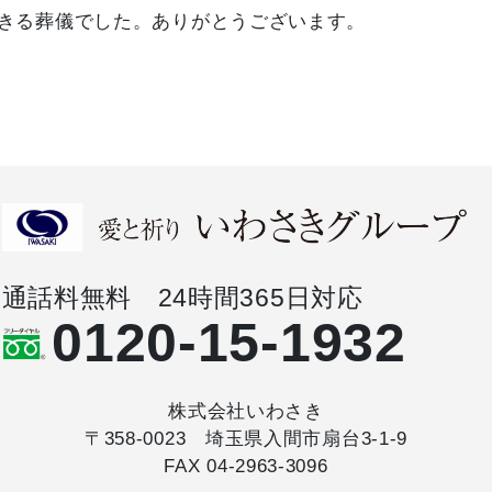
きる葬儀でした。ありがとうございます。
通話料無料 24時間365日対応
0120-15-1932
株式会社いわさき
〒358-0023 埼玉県入間市扇台3-1-9
FAX 04-2963-3096