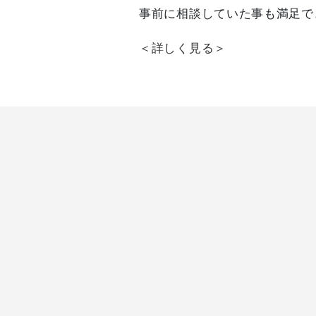
事前に相談していた事も満足で
＜詳しく見る＞