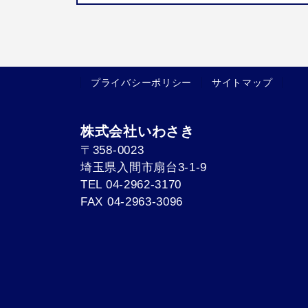
プライバシーポリシー
サイトマップ
株式会社いわさき
〒358-0023
埼玉県入間市扇台3-1-9
TEL 04-2962-3170
FAX 04-2963-3096