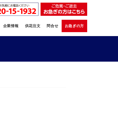
企業情報
供花注文
問合せ
お急ぎの方