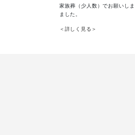
家族葬（少人数）でお願いしま
ました。
＜詳しく見る＞