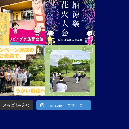
さらに読み込む
Instagram でフォロー