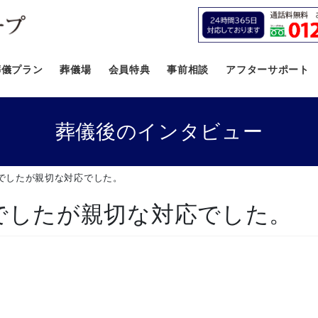
葬儀プラン
葬儀場
会員特典
事前相談
アフターサポート
葬儀後のインタビュー
でしたが親切な対応でした。
でしたが親切な対応でした。