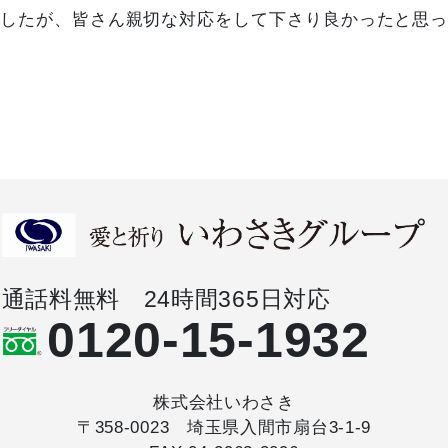
したが、皆さん親切な対応をして下さり良かったと思
通話料無料 24時間365日対応
0120-15-1932
株式会社いわさき
〒358-0023 埼玉県入間市扇台3-1-9