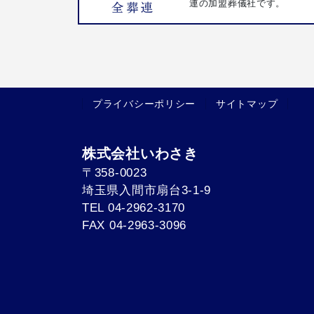
連の加盟葬儀社です。
プライバシーポリシー
サイトマップ
株式会社いわさき
〒358-0023
埼玉県入間市扇台3-1-9
TEL 04-2962-3170
FAX 04-2963-3096