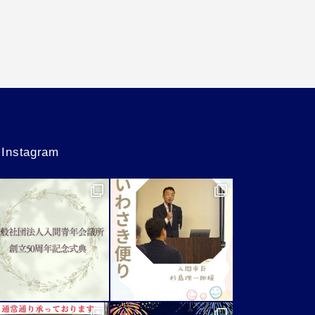
Instagram