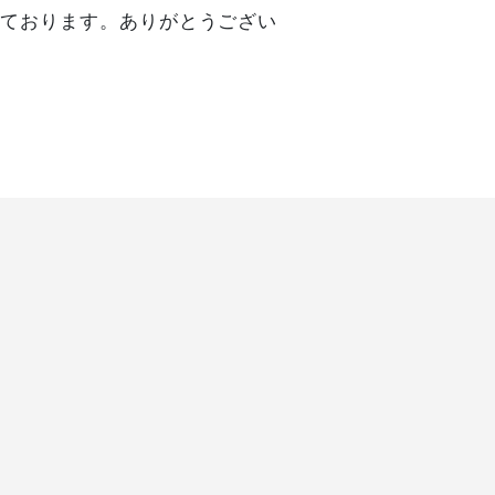
っております。ありがとうござい