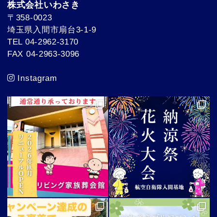
株式会社いわさき
〒358-0023
埼玉県入間市扇台3-1-9
TEL 04-2962-3170
FAX 04-2963-3096
Instagram