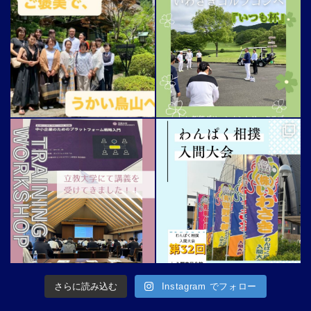
さらに読み込む
Instagram でフォロー