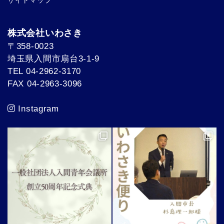
サイトマップ
株式会社いわさき
〒358-0023
埼玉県入間市扇台3-1-9
TEL 04-2962-3170
FAX 04-2963-3096
Instagram