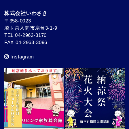
株式会社いわさき
〒358-0023
埼玉県入間市扇台3-1-9
TEL 04-2962-3170
FAX 04-2963-3096
Instagram