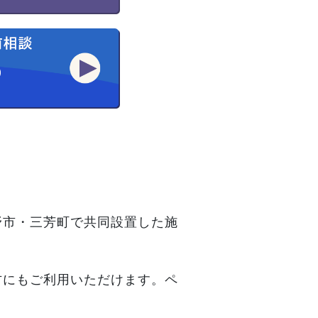
野市・三芳町で共同設置した施
方にもご利用いただけます。ペ