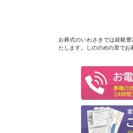
お葬式のいわさきでは経験豊
たします。しののめの里でお