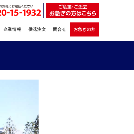
企業情報
供花注文
問合せ
お急ぎの方