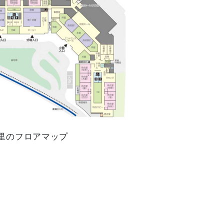
里のフロアマップ