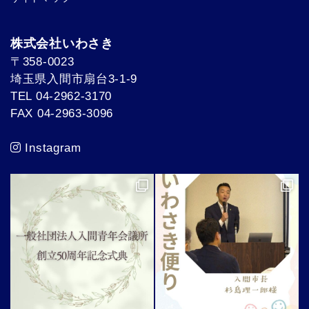
株式会社いわさき
〒358-0023
埼玉県入間市扇台3-1-9
TEL 04-2962-3170
FAX 04-2963-3096
Instagram