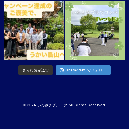
さらに読み込む
Instagram でフォロー
© 2026 いわさきグループ All Rights Reserved.