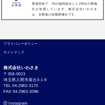
業者団体で、56の協同組合と1,186社の葬儀
社が加盟しています。株式会社いわさき
は、全葬連の加盟葬儀社です。
プライバシーポリシー
サイトマップ
株式会社いわさき
〒358-0023
埼玉県入間市扇台3-1-9
TEL 04-2962-3170
FAX 04-2963-3096
Instagram