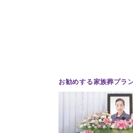
お勧めする家族葬プラ