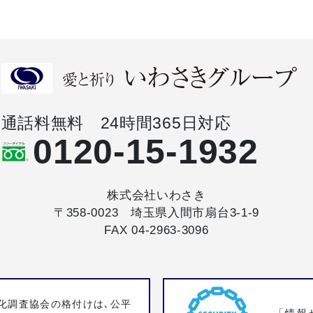
通話料無料 24時間365日対応
0120-15-1932
株式会社いわさき
〒358-0023 埼玉県入間市扇台3-1-9
FAX 04-2963-3096
化調査協会の格付けは､公平
「情報