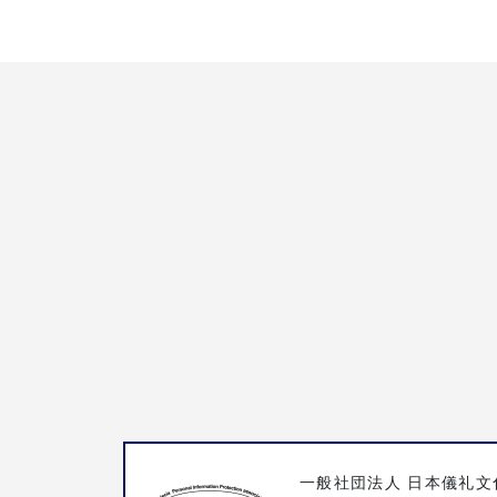
一般社団法人 日本儀礼文