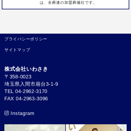
は、全葬連の加盟葬儀社です。
プライバシーポリシー
サイトマップ
株式会社いわさき
〒358-0023
埼玉県入間市扇台3-1-9
TEL 04-2962-3170
FAX 04-2963-3096
Instagram