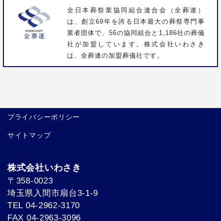
全日本葬祭業協同組合連合会（全葬連）
は、創立69年を誇る日本最大の葬祭専門事
業者団体で、56の協同組合と1,186社の葬儀
社が加盟しています。株式会社いわさき
は、全葬連の加盟葬儀社です。
プライバシーポリシー
サイトマップ
株式会社いわさき
〒358-0023
埼玉県入間市扇台3-1-9
TEL 04-2962-3170
FAX 04-2963-3096