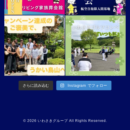
さらに読み込む
Instagram でフォロー
© 2026 いわさきグループ All Rights Reserved.