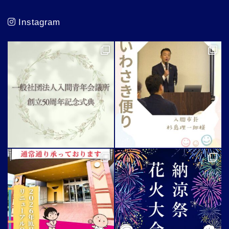
Instagram