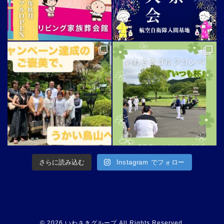
さらに読み込む
Instagram でフォロー
© 2026 いわさきグループ All Rights Reserved.