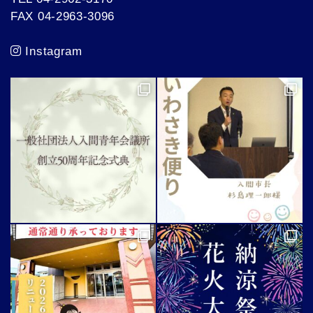
FAX 04-2963-3096
Instagram