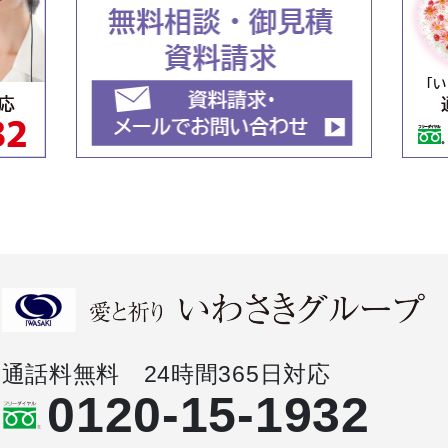
通話料無料 24時間365日対応
0120-15-1932