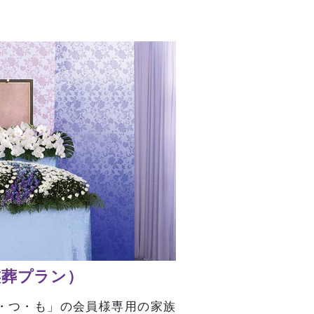
族葬プラン）
・つ・も」の会員様専用の家族