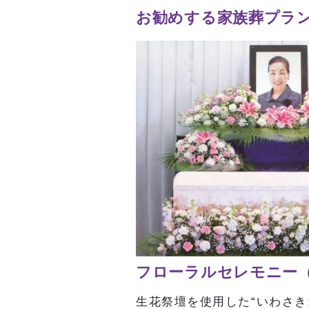
お勧めする家族葬プラ
フローラルセレモニー
生花祭壇を使用した“いわさき