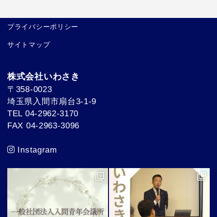
プライバシーポリシー
サイトマップ
株式会社いわさき
〒358-0023
埼玉県入間市扇台3-1-9
TEL 04-2962-3170
FAX 04-2963-3096
Instagram