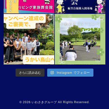
さらに読み込む
Instagram でフォロー
© 2026 いわさきグループ All Rights Reserved.