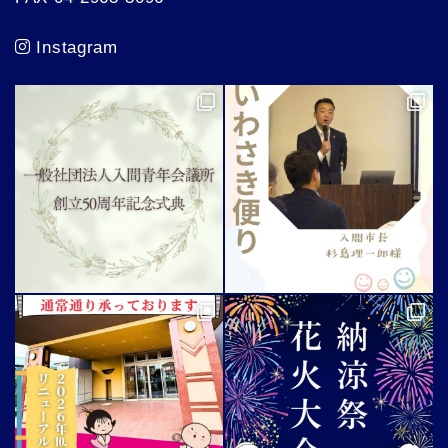
Instagram