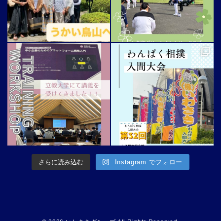
さらに読み込む
Instagram でフォロー