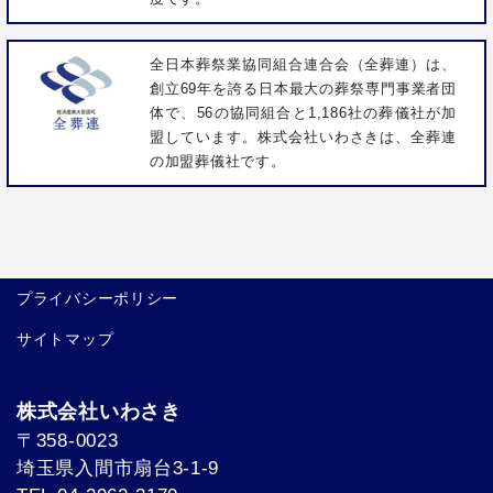
全日本葬祭業協同組合連合会（全葬連）は、
創立69年を誇る日本最大の葬祭専門事業者団
体で、56の協同組合と1,186社の葬儀社が加
盟しています。株式会社いわさきは、全葬連
の加盟葬儀社です。
プライバシーポリシー
サイトマップ
株式会社いわさき
〒358-0023
埼玉県入間市扇台3-1-9