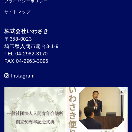
プライバシーポリシー
サイトマップ
株式会社いわさき
〒358-0023
埼玉県入間市扇台3-1-9
TEL 04-2962-3170
FAX 04-2963-3096
Instagram