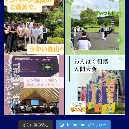
さらに読み込む
Instagram でフォロー