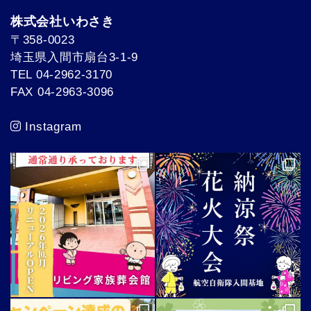
株式会社いわさき
〒358-0023
埼玉県入間市扇台3-1-9
TEL 04-2962-3170
FAX 04-2963-3096
Instagram